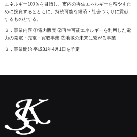
エネルギー100％を目指し、市内の再生エネルギーを増やすた
めに投資するとともに、持続可能な経済・社会づくりに貢献
するものとする。
２．事業内容 ①電力販売 ②再生可能エネルギーを利用した電
力の発電・売電・買取事業 ③地域の未来に繋がる事業
３．事業開始 平成31年4月1日を予定