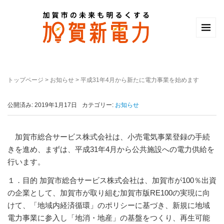
トップページ
>
お知らせ
>
平成31年4月から新たに電力事業を始めます
公開済み: 2019年1月17日
カテゴリー:
お知らせ
加賀市総合サービス株式会社は、小売電気事業登録の手続
きを進め、まずは、平成31年4月から公共施設への電力供給を
行います。
１．目的 加賀市総合サービス株式会社は、加賀市が100％出資
の企業として、加賀市が取り組む加賀市版RE100の実現に向
けて、「地域内経済循環」のポリシーに基づき、新規に地域
電力事業に参入し「地消・地産」の基盤をつくり、再生可能